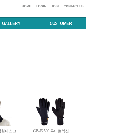
HOME
LOGIN
JOIN
CONTACT US
GALLERY
CUSTOMER
능성웜마스크
GB-F2500 루어컬렉션